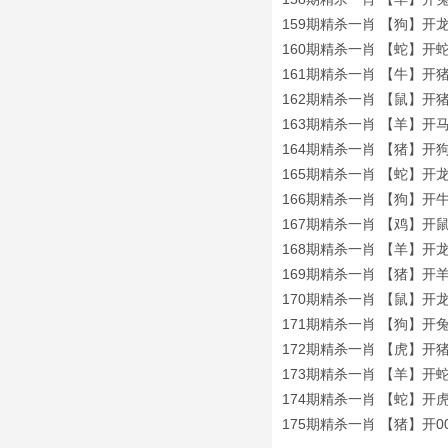
159期精杀一肖 【狗】开龙
160期精杀一肖 【蛇】开蛇
161期精杀一肖 【牛】开猪
162期精杀一肖 【鼠】开猪
163期精杀一肖 【羊】开马
164期精杀一肖 【猪】开狗
165期精杀一肖 【蛇】开龙
166期精杀一肖 【狗】开牛
167期精杀一肖 【鸡】开鼠
168期精杀一肖 【羊】开龙
169期精杀一肖 【猪】开羊
170期精杀一肖 【鼠】开龙
171期精杀一肖 【狗】开兔
172期精杀一肖 【虎】开猪
173期精杀一肖 【羊】开蛇
174期精杀一肖 【蛇】开虎
175期精杀一肖 【猪】开0