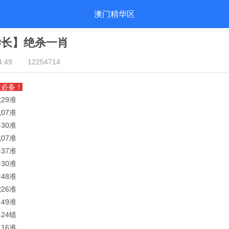
澳门精华区
学长】绝杀一肖
:49
12254714
财必备！
29准
07准
30准
07准
37准
30准
48准
26准
49准
24错
16准