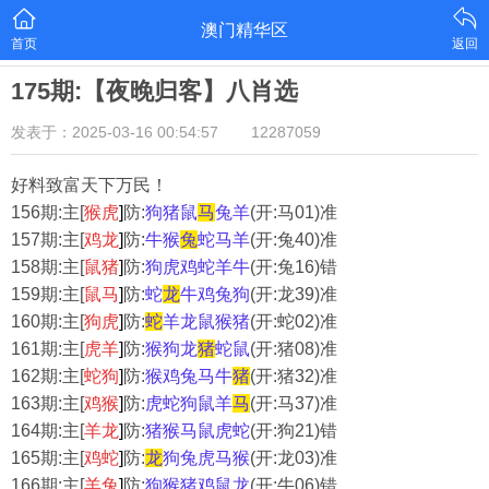
澳门精华区
首页
返回
175期:【夜晚归客】八肖选
发表于：2025-03-16 00:54:57
12287059
好料致富天下万民！
156期:主[
猴虎
]
防:
狗
猪
鼠
马
兔羊
(开:马01)准
157期:主[
鸡龙
]
防:
牛猴
兔
蛇马羊
(开:兔40)准
158期:主[
鼠猪
]
防:
狗虎鸡蛇羊牛
(开:兔16)错
159期:主[
鼠马
]
防:
蛇
龙
牛鸡兔狗
(开:龙39)准
160期:主[
狗虎
]
防:
蛇
羊龙鼠猴猪
(开:蛇02)准
161期:主[
虎羊
]
防:
猴狗龙
猪
蛇鼠
(开:猪08)准
162期:主[
蛇狗
]
防:
猴鸡兔马牛
猪
(开:猪32)准
163期:主[
鸡猴
]
防:
虎蛇狗鼠羊
马
(开:马37)准
164期:主[
羊龙
]
防:
猪猴马鼠虎蛇
(开:狗21)错
165期:主[
鸡蛇
]
防:
龙
狗兔虎马猴
(开:龙03)准
166期:主[
羊兔
]
防:
狗猴猪鸡鼠龙
(开:牛06)错