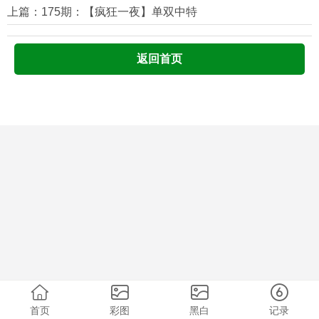
上篇：175期：【疯狂一夜】单双中特
返回首页
首页
彩图
黑白
记录