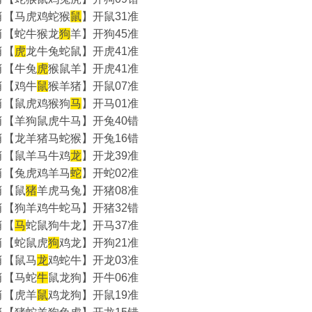
肖【马虎鸡蛇猴
鼠
】
开鼠31准
肖【蛇牛猴龙
狗
羊】
开狗45准
肖【
虎
龙牛兔蛇鼠】
开虎41准
肖【牛兔
虎
猴鼠羊】
开虎41准
肖【鸡牛
鼠
猴羊猪】
开鼠07准
肖【鼠虎鸡猴狗
马
】
开马01准
肖【羊狗鼠虎牛马】
开兔40错
肖【龙羊猪马蛇猴】
开兔16错
肖【鼠羊马牛鸡
龙
】
开龙39准
肖【兔虎鸡羊马
蛇
】
开蛇02准
肖【鼠
猪
羊虎马兔】
开猪08准
肖【狗羊鸡牛蛇马】
开猪32错
肖【
马
蛇鼠狗牛龙】
开马37准
肖【蛇鼠虎
狗
鸡龙】
开狗21准
肖【鼠马
龙
鸡蛇牛】
开龙03准
肖【马蛇
牛
鼠龙狗】
开牛06准
肖【虎羊
鼠
鸡龙狗】
开鼠19准