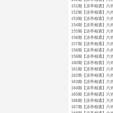
151期【凉亭相遇】六
152期【凉亭相遇】六
153期【凉亭相遇】六
154期【凉亭相遇】六
155期【凉亭相遇】六
156期【凉亭相遇】六
157期【凉亭相遇】六
158期【凉亭相遇】六
159期【凉亭相遇】六
160期【凉亭相遇】六
161期【凉亭相遇】六
162期【凉亭相遇】六
163期【凉亭相遇】六
164期【凉亭相遇】六
165期【凉亭相遇】六
166期【凉亭相遇】六
167期【凉亭相遇】六