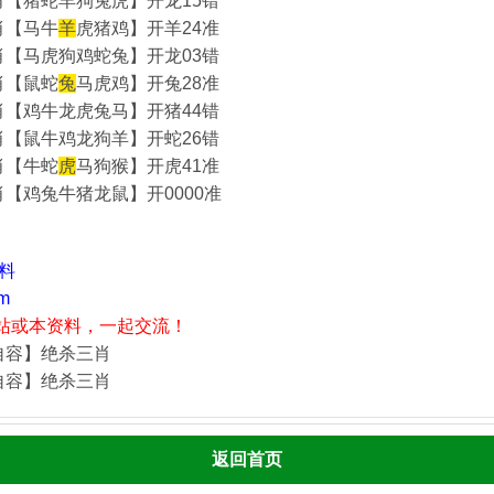
肖【
猪蛇羊
狗兔虎
】
开龙15错
肖【马牛
羊
虎猪鸡】
开羊24准
肖【马虎狗鸡蛇兔】
开龙03错
肖【鼠蛇
兔
马虎鸡】
开兔28准
肖【鸡牛龙虎兔马】
开猪44错
肖【鼠牛鸡龙狗羊】
开蛇26错
肖【牛蛇
虎
马狗猴】
开虎41准
肖【鸡兔牛猪龙鼠】
开0000准
资料
m
站或本资料，一起交流！
自容】绝杀三肖
自容】绝杀三肖
返回首页