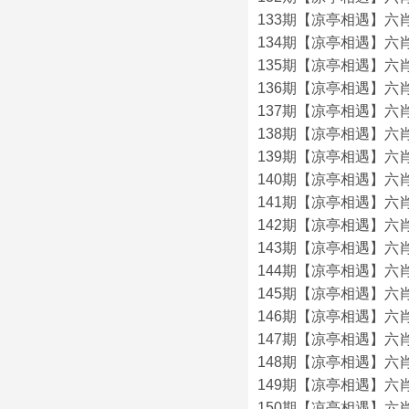
133期【凉亭相遇】六
134期【凉亭相遇】六
135期【凉亭相遇】六
136期【凉亭相遇】六
137期【凉亭相遇】六
138期【凉亭相遇】六
139期【凉亭相遇】六
140期【凉亭相遇】六
141期【凉亭相遇】六
142期【凉亭相遇】六
143期【凉亭相遇】六
144期【凉亭相遇】六
145期【凉亭相遇】六
146期【凉亭相遇】六
147期【凉亭相遇】六
148期【凉亭相遇】六
149期【凉亭相遇】六
150期【凉亭相遇】六