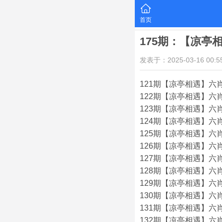
首页
175期：【凉亭
发表于：2025-03-16 00:55
121期【凉亭相遇】六
122期【凉亭相遇】六
123期【凉亭相遇】六
124期【凉亭相遇】六
125期【凉亭相遇】六
126期【凉亭相遇】六
127期【凉亭相遇】六
128期【凉亭相遇】六
129期【凉亭相遇】六
130期【凉亭相遇】六
131期【凉亭相遇】六
132期【凉亭相遇】六