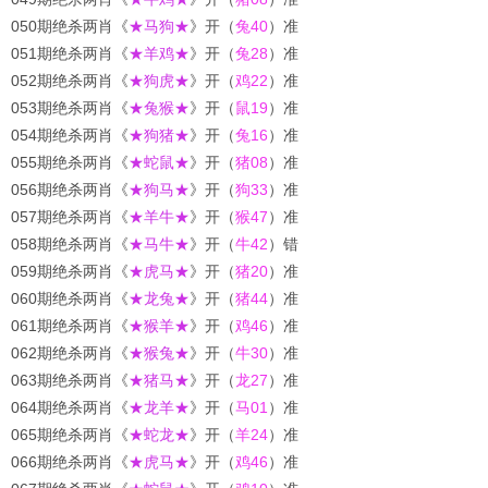
050期绝杀两肖《
★马狗★
》开（
兔40
）准
051期绝杀两肖《
★羊鸡★
》开（
兔28
）准
052期绝杀两肖《
★狗虎★
》开（
鸡22
）准
053期绝杀两肖《
★兔猴★
》开（
鼠19
）准
054期绝杀两肖《
★狗猪★
》开（
兔16
）准
055期绝杀两肖《
★蛇鼠★
》开（
猪08
）准
056期绝杀两肖《
★狗马★
》开（
狗33
）准
057期绝杀两肖《
★羊牛★
》开（
猴47
）准
058期绝杀两肖《
★马牛★
》开（
牛42
）错
059期绝杀两肖《
★虎马★
》开（
猪20
）准
060期绝杀两肖《
★龙兔★
》开（
猪44
）准
061期绝杀两肖《
★猴羊★
》开（
鸡46
）准
062期绝杀两肖《
★猴兔★
》开（
牛30
）准
063期绝杀两肖《
★猪马★
》开（
龙27
）准
064期绝杀两肖《
★龙羊★
》开（
马01
）准
065期绝杀两肖《
★蛇龙★
》开（
羊24
）准
066期绝杀两肖《
★虎马★
》开（
鸡46
）准