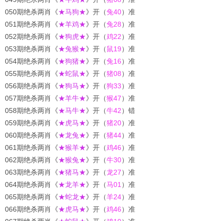
050期绝杀两肖《
★马狗★
》开（
兔40
）准
051期绝杀两肖《
★羊鸡★
》开（
兔28
）准
052期绝杀两肖《
★狗虎★
》开（
鸡22
）准
053期绝杀两肖《
★兔猴★
》开（
鼠19
）准
054期绝杀两肖《
★狗猪★
》开（
兔16
）准
055期绝杀两肖《
★蛇鼠★
》开（
猪08
）准
056期绝杀两肖《
★狗马★
》开（
狗33
）准
057期绝杀两肖《
★羊牛★
》开（
猴47
）准
058期绝杀两肖《
★马牛★
》开（
牛42
）错
059期绝杀两肖《
★虎马★
》开（
猪20
）准
060期绝杀两肖《
★龙兔★
》开（
猪44
）准
061期绝杀两肖《
★猴羊★
》开（
鸡46
）准
062期绝杀两肖《
★猴兔★
》开（
牛30
）准
063期绝杀两肖《
★猪马★
》开（
龙27
）准
064期绝杀两肖《
★龙羊★
》开（
马01
）准
065期绝杀两肖《
★蛇龙★
》开（
羊24
）准
066期绝杀两肖《
★虎马★
》开（
鸡46
）准