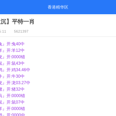
香港精华区
星沉】平特一肖
:11
5621397
兔』开:兔40中
羊』开:羊12中
』开:0000错
鼠』开:鼠43中
』开:鸡34.46中
牛』开:牛30中
』开:龙03.27中
猪』开:猪32中
』开:0000错
鼠』开:鼠07中
』开:0000错
』开:0000中