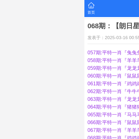
首页
068期：【朗日
发表于：2025-03-16 00:55
057期:平特一肖『兔兔
058期:平特一肖『羊羊
059期:平特一肖『龙龙龙
060期:平特一肖『鼠鼠
061期:平特一肖『鸡鸡鸡
062期:平特一肖『牛牛
063期:平特一肖『龙龙龙
064期:平特一肖『猪猪
065期:平特一肖『马马马
066期:平特一肖『鼠鼠
067期:平特一肖『羊羊羊
068期:平特一肖『鸡鸡鸡