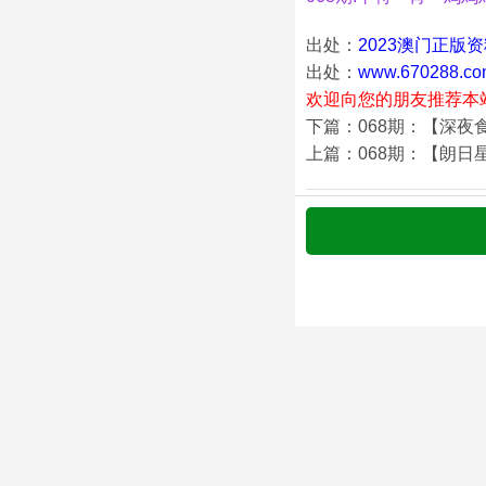
出处：
2023澳门正版
出处：
www.670288.co
欢迎向您的朋友推荐本
下篇：068期：【深夜
上篇：068期：【朗日