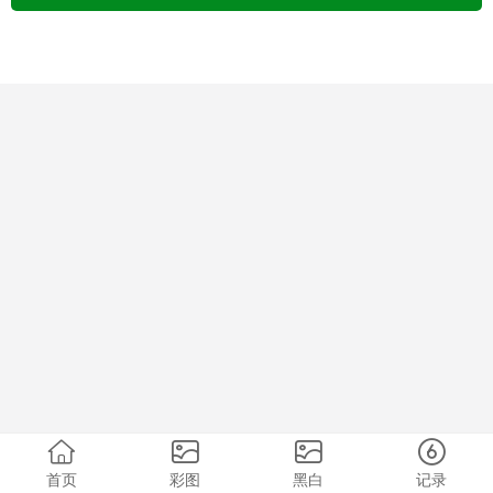
首页
彩图
黑白
记录