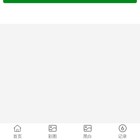
首页
彩图
黑白
记录