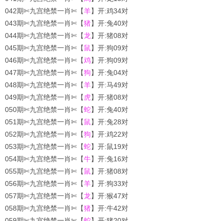
042期✄九宫绝禁一肖✄【
羊
】开:鸡34对
043期✄九宫绝禁一肖✄【
猪
】开:兔40对
044期✄九宫绝禁一肖✄【
龙
】开:猪08对
045期✄九宫绝禁一肖✄【
鼠
】开:狗09对
046期✄九宫绝禁一肖✄【
鸡
】开:狗09对
047期✄九宫绝禁一肖✄【
狗
】开:兔04对
048期✄九宫绝禁一肖✄【
羊
】开:马49对
049期✄九宫绝禁一肖✄【
虎
】开:猪08对
050期✄九宫绝禁一肖✄【
蛇
】开:兔40对
051期✄九宫绝禁一肖✄【
鼠
】开:兔28对
052期✄九宫绝禁一肖✄【
狗
】开:鸡22对
053期✄九宫绝禁一肖✄【
蛇
】开:鼠19对
054期✄九宫绝禁一肖✄【
牛
】开:兔16对
055期✄九宫绝禁一肖✄【
鼠
】开:猪08对
056期✄九宫绝禁一肖✄【
羊
】开:狗33对
057期✄九宫绝禁一肖✄【
龙
】开:猴47对
058期✄九宫绝禁一肖✄【
猪
】开:牛42对
059期✄九宫绝禁一肖✄【
蛇
】开:猪20对