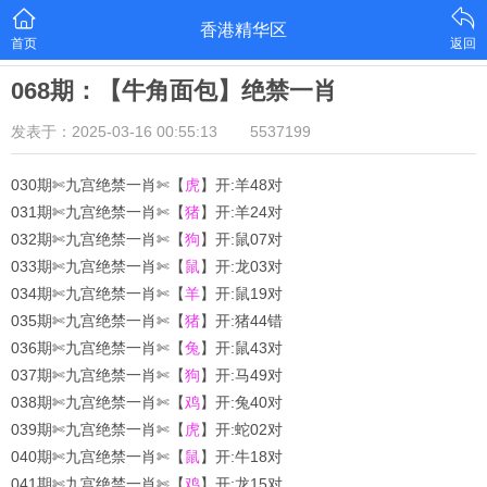
香港精华区
首页
返回
068期：【牛角面包】绝禁一肖
发表于：2025-03-16 00:55:13
5537199
030期✄九宫绝禁一肖✄【
虎
】开:羊48对
031期✄九宫绝禁一肖✄【
猪
】开:羊24对
032期✄九宫绝禁一肖✄【
狗
】开:鼠07对
033期✄九宫绝禁一肖✄【
鼠
】开:龙03对
034期✄九宫绝禁一肖✄【
羊
】开:鼠19对
035期✄九宫绝禁一肖✄【
猪
】开:猪44错
036期✄九宫绝禁一肖✄【
兔
】开:鼠43对
037期✄九宫绝禁一肖✄【
狗
】开:马49对
038期✄九宫绝禁一肖✄【
鸡
】开:兔40对
039期✄九宫绝禁一肖✄【
虎
】开:蛇02对
040期✄九宫绝禁一肖✄【
鼠
】开:牛18对
041期✄九宫绝禁一肖✄【
鸡
】开:龙15对