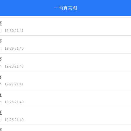
一句真言图
图
m
12-30 21:41
图
m
12-29 21:40
图
m
12-28 21:43
图
m
12-27 21:41
图
m
12-26 21:40
图
m
12-25 21:40
图