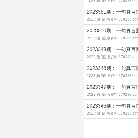
2023澳门正版资料 670288.co
2023351期：一句真言
2023澳门正版资料 670288.co
2023350期：一句真言
2023澳门正版资料 670288.co
2023349期：一句真言
2023澳门正版资料 670288.co
2023348期：一句真言
2023澳门正版资料 670288.co
2023347期：一句真言
2023澳门正版资料 670288.co
2023346期：一句真言
2023澳门正版资料 670288.co