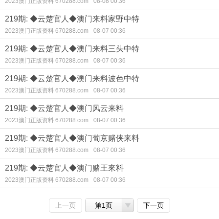
2023澳门正版资料 670288.com
08-08 00:36
219期: ◆云楚官人◆澳门来料家野中特
2023澳门正版资料 670288.com
08-07 00:36
219期: ◆云楚官人◆澳门来料三头中特
2023澳门正版资料 670288.com
08-07 00:36
219期: ◆云楚官人◆澳门来料波色中特
2023澳门正版资料 670288.com
08-07 00:36
219期: ◆云楚官人◆澳门风云来料
2023澳门正版资料 670288.com
08-07 00:36
219期: ◆云楚官人◆澳门葡京赌侠来料
2023澳门正版资料 670288.com
08-07 00:36
219期: ◆云楚官人◆澳门赌王來料
2023澳门正版资料 670288.com
08-07 00:36
上一页
第1页
下一页