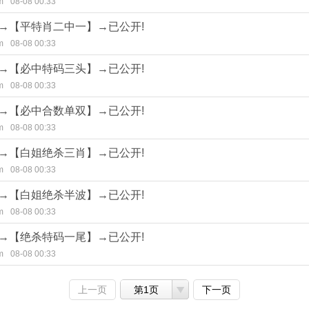
m
08-08 00:33
权威→【平特肖二中一】→已公开!
m
08-08 00:33
权威→【必中特码三头】→已公开!
m
08-08 00:33
权威→【必中合数单双】→已公开!
m
08-08 00:33
权威→【白姐绝杀三肖】→已公开!
m
08-08 00:33
权威→【白姐绝杀半波】→已公开!
m
08-08 00:33
权威→【绝杀特码一尾】→已公开!
m
08-08 00:33
上一页
第1页
下一页