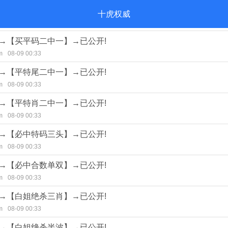
十虎权威
权威→【买平码二中一】→已公开!
m
08-09 00:33
权威→【平特尾二中一】→已公开!
m
08-09 00:33
权威→【平特肖二中一】→已公开!
m
08-09 00:33
权威→【必中特码三头】→已公开!
m
08-09 00:33
权威→【必中合数单双】→已公开!
m
08-09 00:33
权威→【白姐绝杀三肖】→已公开!
m
08-09 00:33
权威→【白姐绝杀半波】→已公开!