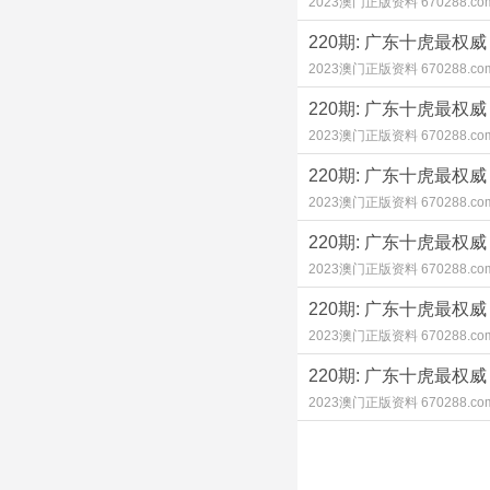
2023澳门正版资料 670288.co
220期: 广东十虎最
2023澳门正版资料 670288.co
220期: 广东十虎最
2023澳门正版资料 670288.co
220期: 广东十虎最
2023澳门正版资料 670288.co
220期: 广东十虎最
2023澳门正版资料 670288.co
220期: 广东十虎最
2023澳门正版资料 670288.co
220期: 广东十虎最
2023澳门正版资料 670288.co