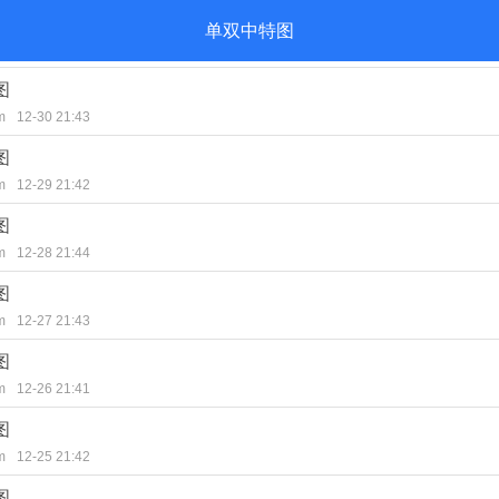
单双中特图
图
m
12-30 21:43
图
m
12-29 21:42
图
m
12-28 21:44
图
m
12-27 21:43
图
m
12-26 21:41
图
m
12-25 21:42
图