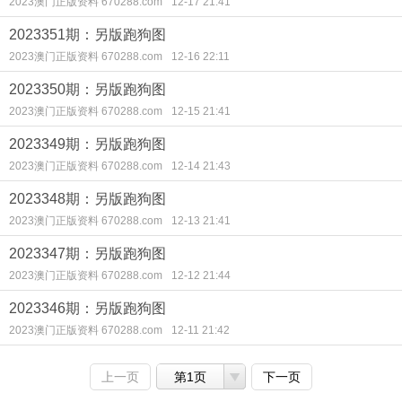
2023澳门正版资料 670288.com
12-17 21:41
2023351期：另版跑狗图
2023澳门正版资料 670288.com
12-16 22:11
2023350期：另版跑狗图
2023澳门正版资料 670288.com
12-15 21:41
2023349期：另版跑狗图
2023澳门正版资料 670288.com
12-14 21:43
2023348期：另版跑狗图
2023澳门正版资料 670288.com
12-13 21:41
2023347期：另版跑狗图
2023澳门正版资料 670288.com
12-12 21:44
2023346期：另版跑狗图
2023澳门正版资料 670288.com
12-11 21:42
上一页
第1页
下一页