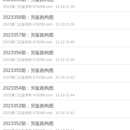
2023澳门正版资料 670288.com
12-24 21:39
2023358期：另版跑狗图
2023澳门正版资料 670288.com
12-23 21:40
2023357期：另版跑狗图
2023澳门正版资料 670288.com
12-22 21:40
2023356期：另版跑狗图
2023澳门正版资料 670288.com
12-21 21:40
2023355期：另版跑狗图
2023澳门正版资料 670288.com
12-20 21:42
2023354期：另版跑狗图
2023澳门正版资料 670288.com
12-19 21:44
2023353期：另版跑狗图
2023澳门正版资料 670288.com
12-18 21:41
2023352期：另版跑狗图