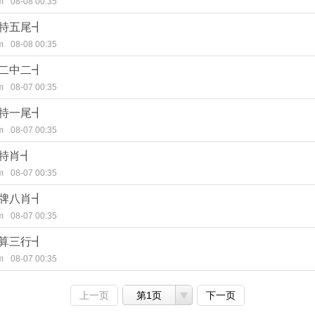
m
08-08 00:35
中特五尾┫
m
08-08 00:35
平二中二┫
m
08-07 00:35
平特一尾┫
m
08-07 00:35
平特肖┫
m
08-07 00:35
王牌八肖┫
m
08-07 00:35
神算三行┫
m
08-07 00:35
上一页
第1页
下一页