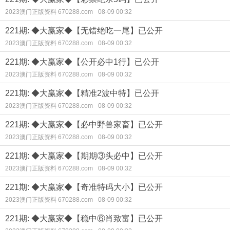
2023澳门正版资料 670288.com
08-09 00:32
221期: ◆大赢家◆【无错绝吃一尾】已公开
2023澳门正版资料 670288.com
08-09 00:32
221期: ◆大赢家◆【公开必中1行】已公开
2023澳门正版资料 670288.com
08-09 00:32
221期: ◆大赢家◆【精准2波中特】已公开
2023澳门正版资料 670288.com
08-09 00:32
221期: ◆大赢家◆【必中野兽家畜】已公开
2023澳门正版资料 670288.com
08-09 00:32
221期: ◆大赢家◆【期期③头必中】已公开
2023澳门正版资料 670288.com
08-09 00:32
221期: ◆大赢家◆【奇准特码大小】已公开
2023澳门正版资料 670288.com
08-09 00:32
221期: ◆大赢家◆【稳中⑥肖致富】已公开