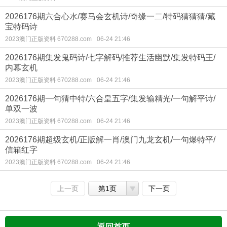
2026176期六合心水/赛马会玄机诗/奇缘一二/特码猜猜猜/藏
宝特码诗
2023澳门正版资料 670288.com
06-24 21:46
2026176期集发鬼码诗/七字解码/推荐生活幽默/集发特码王/
内幕玄机
2023澳门正版资料 670288.com
06-24 21:46
2026176期一句猜中特/六合皇五字/集发输精光/一句解平诗/
单双一波
2023澳门正版资料 670288.com
06-24 21:46
2026176期超级玄机/正版解一肖/澳门九龙玄机/一句爆特平/
信箱红字
2023澳门正版资料 670288.com
06-24 21:46
上一页
第1页
下一页
返回首页