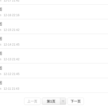
m
12-17 21:42
图
m
12-16 22:16
图
m
12-15 21:42
图
m
12-14 21:45
图
m
12-13 21:42
图
m
12-12 21:45
图
m
12-11 21:43
上一页
第1页
下一页