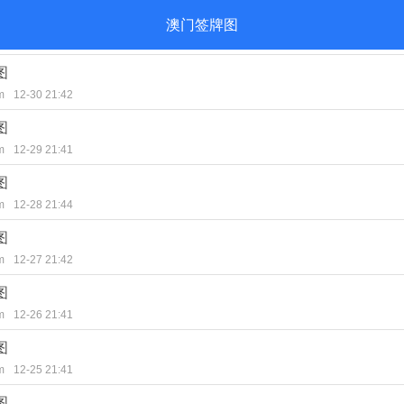
澳门签牌图
图
m
12-30 21:42
图
m
12-29 21:41
图
m
12-28 21:44
图
m
12-27 21:42
图
m
12-26 21:41
图
m
12-25 21:41
图