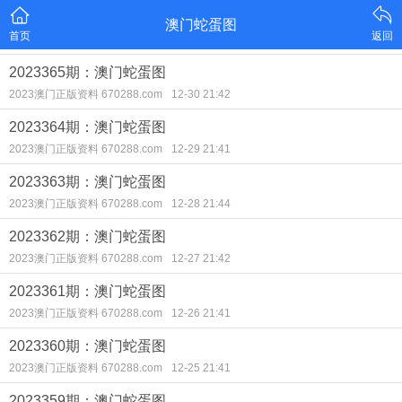
澳门蛇蛋图
首页
返回
2023365期：澳门蛇蛋图
2023澳门正版资料 670288.com
12-30 21:42
2023364期：澳门蛇蛋图
2023澳门正版资料 670288.com
12-29 21:41
2023363期：澳门蛇蛋图
2023澳门正版资料 670288.com
12-28 21:44
2023362期：澳门蛇蛋图
2023澳门正版资料 670288.com
12-27 21:42
2023361期：澳门蛇蛋图
2023澳门正版资料 670288.com
12-26 21:41
2023360期：澳门蛇蛋图
2023澳门正版资料 670288.com
12-25 21:41
2023359期：澳门蛇蛋图