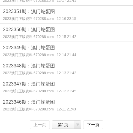
2023澳门正版资料 670288.com
12-17 21:41
2023351期：澳门蛇蛋图
2023澳门正版资料 670288.com
12-16 22:15
2023350期：澳门蛇蛋图
2023澳门正版资料 670288.com
12-15 21:42
2023349期：澳门蛇蛋图
2023澳门正版资料 670288.com
12-14 21:44
2023348期：澳门蛇蛋图
2023澳门正版资料 670288.com
12-13 21:42
2023347期：澳门蛇蛋图
2023澳门正版资料 670288.com
12-12 21:45
2023346期：澳门蛇蛋图
2023澳门正版资料 670288.com
12-11 21:43
上一页
第1页
下一页