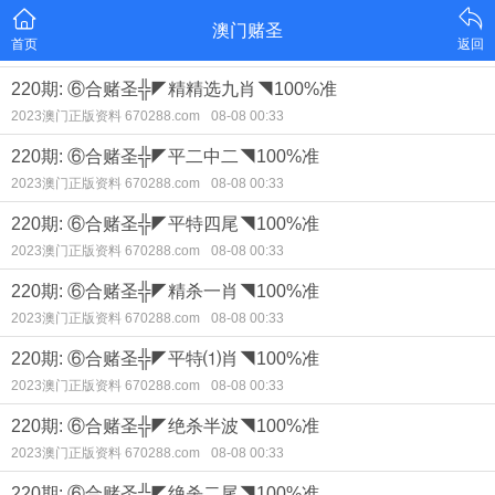
澳门赌圣
首页
返回
220期: ⑥合赌圣╬◤精精选九肖◥100%准
2023澳门正版资料 670288.com
08-08 00:33
220期: ⑥合赌圣╬◤平二中二◥100%准
2023澳门正版资料 670288.com
08-08 00:33
220期: ⑥合赌圣╬◤平特四尾◥100%准
2023澳门正版资料 670288.com
08-08 00:33
220期: ⑥合赌圣╬◤精杀一肖◥100%准
2023澳门正版资料 670288.com
08-08 00:33
220期: ⑥合赌圣╬◤平特⑴肖◥100%准
2023澳门正版资料 670288.com
08-08 00:33
220期: ⑥合赌圣╬◤绝杀半波◥100%准
2023澳门正版资料 670288.com
08-08 00:33
220期: ⑥合赌圣╬◤绝杀二尾◥100%准