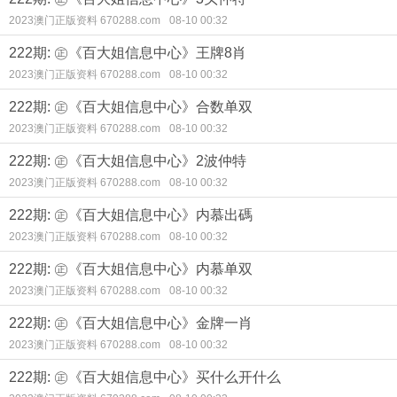
2023澳门正版资料 670288.com
08-10 00:32
222期: ㊣《百大姐信息中心》王牌8肖
2023澳门正版资料 670288.com
08-10 00:32
222期: ㊣《百大姐信息中心》合数单双
2023澳门正版资料 670288.com
08-10 00:32
222期: ㊣《百大姐信息中心》2波仲特
2023澳门正版资料 670288.com
08-10 00:32
222期: ㊣《百大姐信息中心》内慕出碼
2023澳门正版资料 670288.com
08-10 00:32
222期: ㊣《百大姐信息中心》内慕单双
2023澳门正版资料 670288.com
08-10 00:32
222期: ㊣《百大姐信息中心》金牌一肖
2023澳门正版资料 670288.com
08-10 00:32
222期: ㊣《百大姐信息中心》买什么开什么