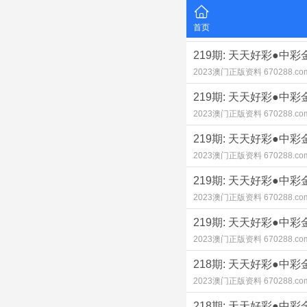
首页
219期: 天天好彩●中彩金
2023澳门正版资料 670288.co
219期: 天天好彩●中彩金
2023澳门正版资料 670288.co
219期: 天天好彩●中彩金
2023澳门正版资料 670288.co
219期: 天天好彩●中彩金
2023澳门正版资料 670288.co
219期: 天天好彩●中彩金
2023澳门正版资料 670288.co
218期: 天天好彩●中彩金
2023澳门正版资料 670288.co
218期: 天天好彩●中彩金