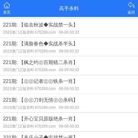
高手杀料
首页
返回
221期: 【临去秋波◆实战禁一头】
2023澳门正版资料 670288.com
08-09 00:33
221期: 【满脸春色◆实战杀半头】
2023澳门正版资料 670288.com
08-09 00:33
221期: 【枫之约㊣百期错二杀肖】
2023澳门正版资料 670288.com
08-09 00:33
221期: 【㊣㊣记者㊣㊣铁杀一肖】
2023澳门正版资料 670288.com
08-09 00:33
221期: 【㊣㊣刀剑无情㊣㊣杀码】
2023澳门正版资料 670288.com
08-09 00:33
221期: 【开心宝贝原版绝杀一肖】
2023澳门正版资料 670288.com
08-09 00:33
221期: 【杀庄小子◆实战禁一尾】