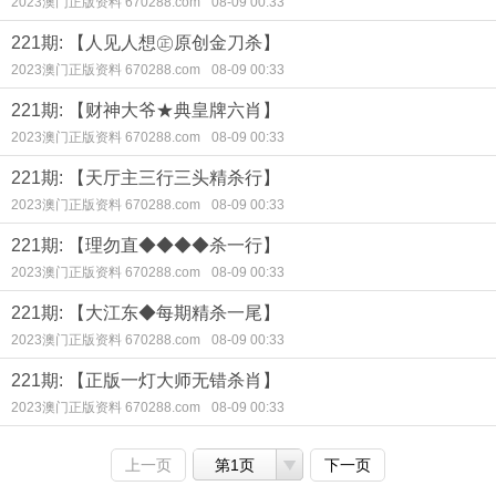
2023澳门正版资料 670288.com
08-09 00:33
221期: 【人见人想㊣原创金刀杀】
2023澳门正版资料 670288.com
08-09 00:33
221期: 【财神大爷★典皇牌六肖】
2023澳门正版资料 670288.com
08-09 00:33
221期: 【天厅主三行三头精杀行】
2023澳门正版资料 670288.com
08-09 00:33
221期: 【理勿直◆◆◆◆杀一行】
2023澳门正版资料 670288.com
08-09 00:33
221期: 【大江东◆每期精杀一尾】
2023澳门正版资料 670288.com
08-09 00:33
221期: 【正版一灯大师无错杀肖】
2023澳门正版资料 670288.com
08-09 00:33
上一页
第1页
下一页