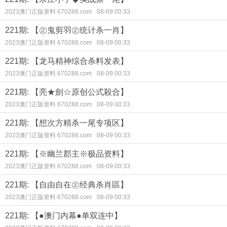
2023澳门正版资料 670288.com
08-09 00:33
221期: 【㊣鬼剪羽㊣统计杀一肖】
2023澳门正版资料 670288.com
08-09 00:33
221期: 【龙马精神综合杀料发表】
2023澳门正版资料 670288.com
08-09 00:33
221期: 【亮★劍☆原创公式殺合】
2023澳门正版资料 670288.com
08-09 00:33
221期: 【想次方精杀一尾专项区】
2023澳门正版资料 670288.com
08-09 00:33
221期: 【※幽兰郡主※极品资料】
2023澳门正版资料 670288.com
08-09 00:33
221期: 【自由自在㊣经典杀肖區】
2023澳门正版资料 670288.com
08-09 00:33
221期: 【●澳门内幕●单双连中】