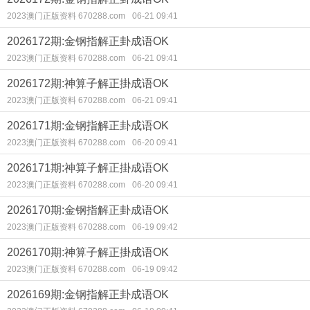
2023澳门正版资料 670288.com
06-21 09:41
2026172期:金钢指解正卦成语OK
2023澳门正版资料 670288.com
06-21 09:41
2026172期:神算子解正掛成语OK
2023澳门正版资料 670288.com
06-21 09:41
2026171期:金钢指解正卦成语OK
2023澳门正版资料 670288.com
06-20 09:41
2026171期:神算子解正掛成语OK
2023澳门正版资料 670288.com
06-20 09:41
2026170期:金钢指解正卦成语OK
2023澳门正版资料 670288.com
06-19 09:42
2026170期:神算子解正掛成语OK
2023澳门正版资料 670288.com
06-19 09:42
2026169期:金钢指解正卦成语OK