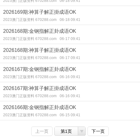
2023澳门正版资料 670288.com
06-18 09:41
2026169期:神算子解正掛成语OK
2023澳门正版资料 670288.com
06-18 09:41
2026168期:金钢指解正卦成语OK
2023澳门正版资料 670288.com
06-17 09:41
2026168期:神算子解正掛成语OK
2023澳门正版资料 670288.com
06-17 09:41
2026167期:金钢指解正卦成语OK
2023澳门正版资料 670288.com
06-16 09:41
2026167期:神算子解正掛成语OK
2023澳门正版资料 670288.com
06-16 09:41
2026166期:金钢指解正卦成语OK
2023澳门正版资料 670288.com
06-15 09:41
上一页
第1页
下一页